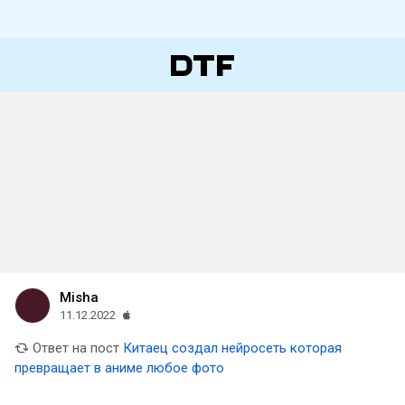
Misha
11.12.2022
Ответ на пост
Китаец создал нейросеть которая
превращает в аниме любое фото