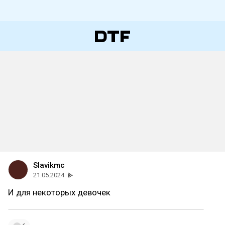
Slavikmc
21.05.2024
И для некоторых девочек