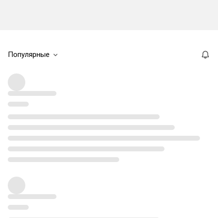
Популярные