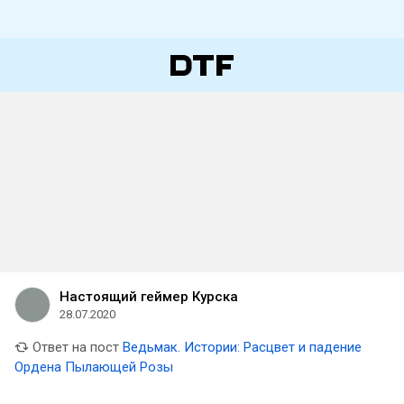
Настоящий геймер Курска
28.07.2020
Ответ на пост
Ведьмак. Истории: Расцвет и падение
Ордена Пылающей Розы