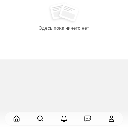
Здесь пока ничего нет