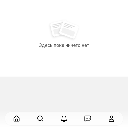
Здесь пока ничего нет