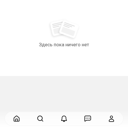
Здесь пока ничего нет