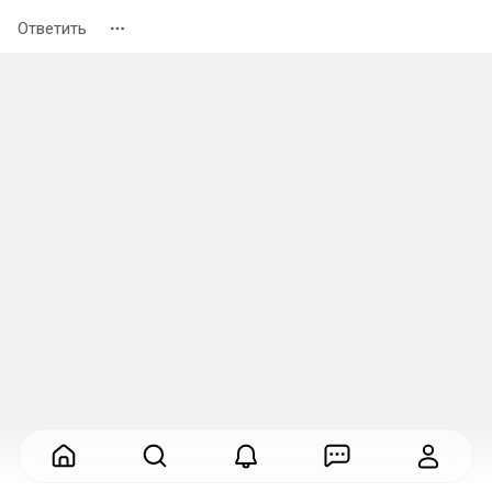
Ответить