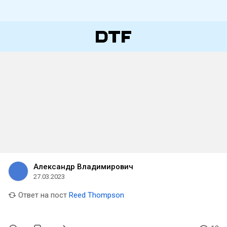
Александр Владимирович
27.03.2023
Ответ на пост
Reed Thompson