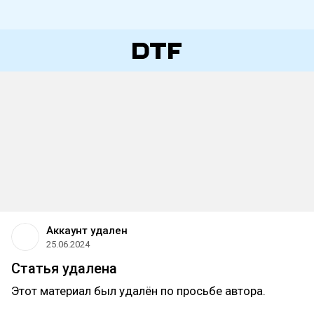
Аккаунт удален
25.06.2024
Статья удалена
Этот материал был удалён по просьбе автора.