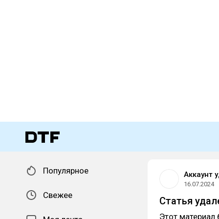
Популярное
Аккаунт 
16.07.2024
Свежее
Статья удал
Этот материал 