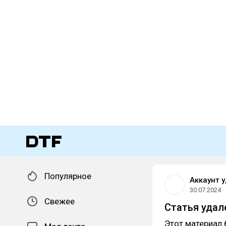
Популярное
Аккаунт 
30.07.2024
Свежее
Статья удал
Этот материал 