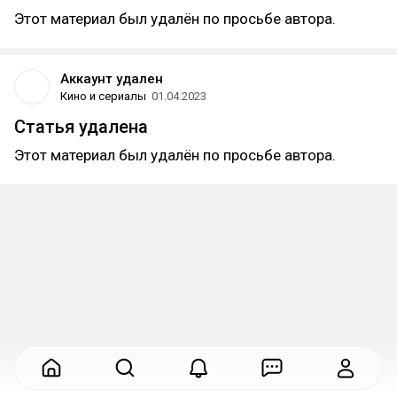
Этот материал был удалён по просьбе автора.
Аккаунт удален
Кино и сериалы
01.04.2023
Статья удалена
Этот материал был удалён по просьбе автора.