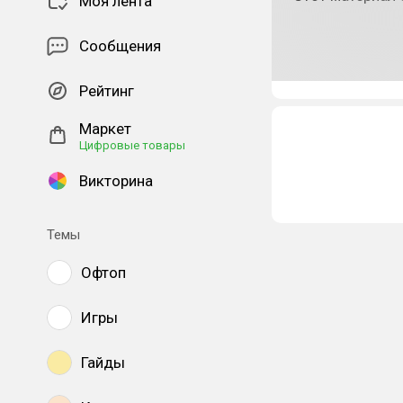
Моя лента
Сообщения
Рейтинг
Маркет
Цифровые товары
Викторина
Темы
Офтоп
Игры
Гайды