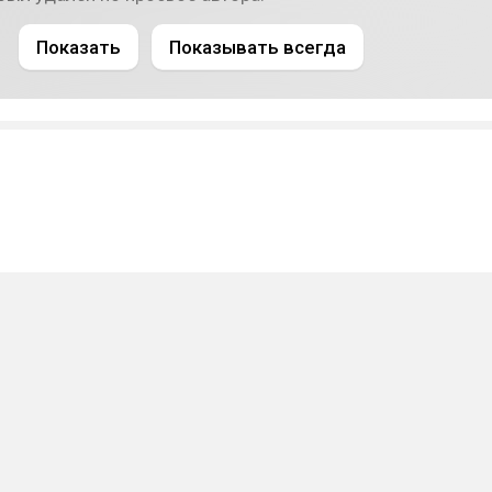
Показать
Показывать всегда