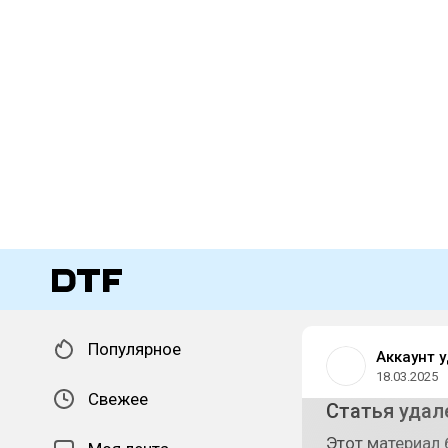
Популярное
Аккаунт 
18.03.2025
Свежее
Статья удал
Этот материал 