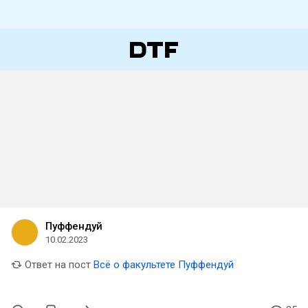
Пуффендуй
10.02.2023
Ответ на пост
Всё о факультете Пуффендуй