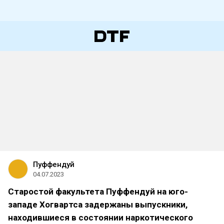
Пуффендуй
04.07.2023
Старостой факультета Пуффендуй на юго-
западе Хогвартса задержаны выпускники,
находившиеся в состоянии наркотического