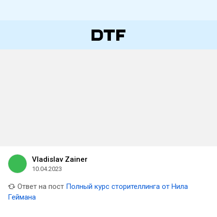
Vladislav Zainer
10.04.2023
Ответ на пост
Полный курс сторителлинга от Нила
Геймана