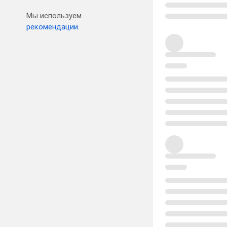
Мы используем
рекомендации.