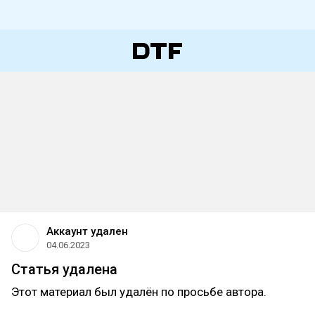
Аккаунт удален
04.06.2023
Статья удалена
Этот материал был удалён по просьбе автора.