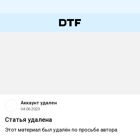
Аккаунт удален
04.06.2023
Статья удалена
Этот материал был удалён по просьбе автора.