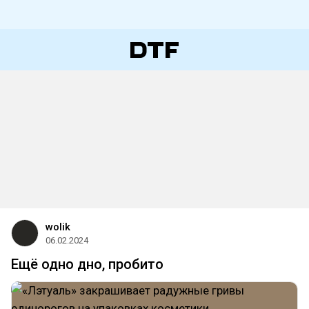
wolik
06.02.2024
Ещё одно дно, пробито