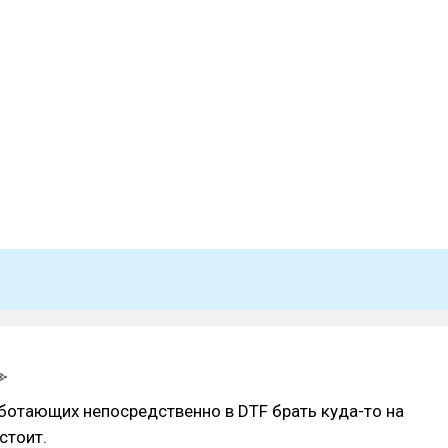
ботающих непосредственно в DTF брать куда-то на
стоит.