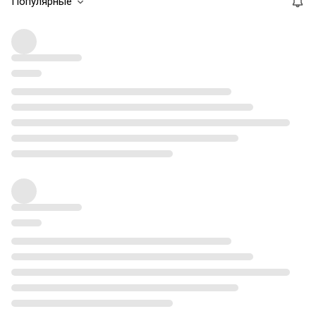
Популярные