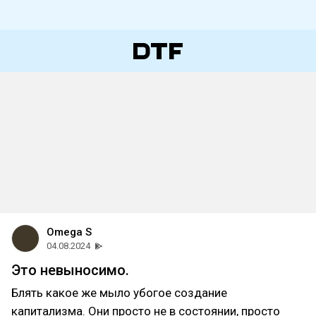
Omega S
04.08.2024
Это невыносимо.
Блять какое же мыло убогое создание
капитализма. Они просто не в состоянии, просто