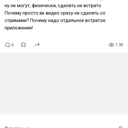
ну не могут, физически, сделать не встрато.
Почему просто вк видео сразу не сделать со
стримами? Почему надо отдельное встратое
приложение!
6
1.3K