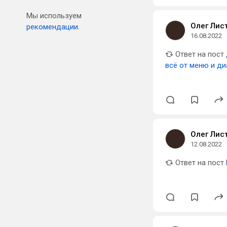
Мы используем
Олег Лис
рекомендации.
16.08.2022
Ответ на пост
всё от меню и ди
Олег Лис
12.08.2022
Ответ на пост