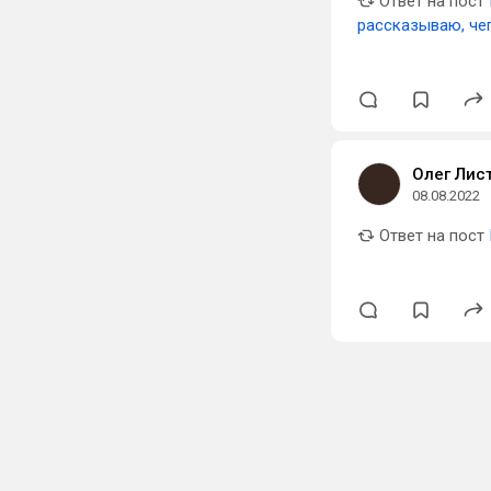
Ответ на пост
рассказываю, чег
Олег Лис
08.08.2022
Ответ на пост