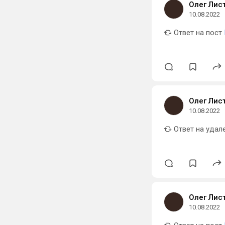
Олег Лис
10.08.2022
Ответ на пост
Олег Лис
10.08.2022
Ответ на удал
Олег Лис
10.08.2022