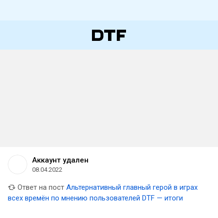
Аккаунт удален
08.04.2022
Ответ на пост
Альтернативный главный герой в играх
всех времён по мнению пользователей DTF — итоги