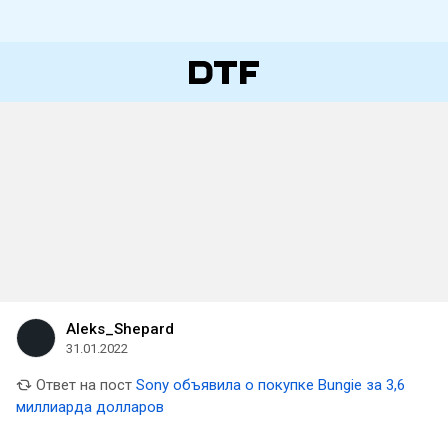
Aleks_Shepard
31.01.2022
Ответ на пост
Sony объявила о покупке Bungie за 3,6
миллиарда долларов