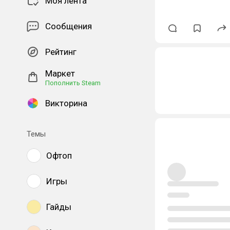
Моя лента
Сообщения
Рейтинг
Маркет
Пополнить Steam
Викторина
Темы
Офтоп
Игры
Гайды