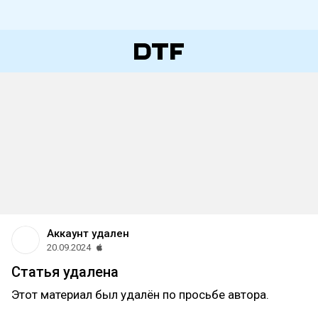
Аккаунт удален
20.09.2024
Статья удалена
Этот материал был удалён по просьбе автора.