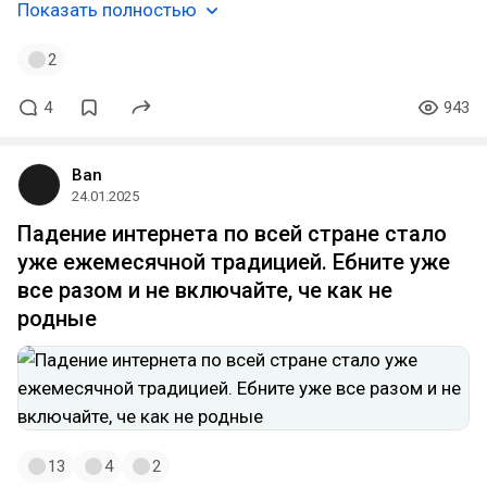
Показать полностью
2
4
943
Ban
24.01.2025
Падение интернета по всей стране стало
уже ежемесячной традицией. Ебните уже
все разом и не включайте, че как не
родные
13
4
2