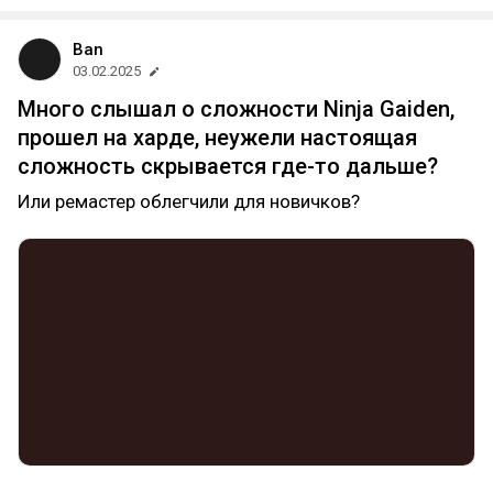
Ban
03.02.2025
Много слышал о сложности Ninja Gaiden,
прошел на харде, неужели настоящая
сложность скрывается где-то дальше?
Или ремастер облегчили для новичков?