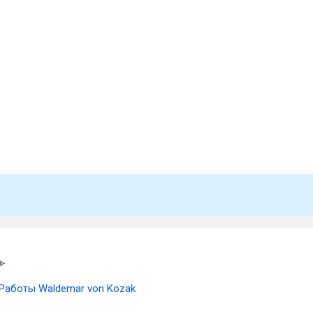
Работы Waldemar von Kozak