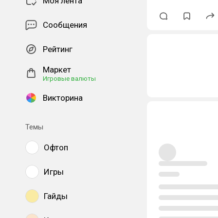
Моя лента
Сообщения
Рейтинг
Маркет
Игровые валюты
Викторина
Темы
Офтоп
Игры
Гайды