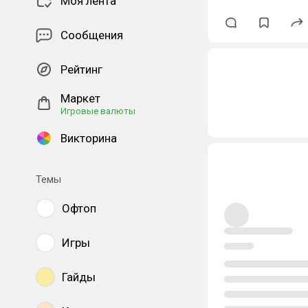
Моя лента
Сообщения
Рейтинг
Маркет
Игровые валюты
Викторина
Темы
Офтоп
Игры
Гайды