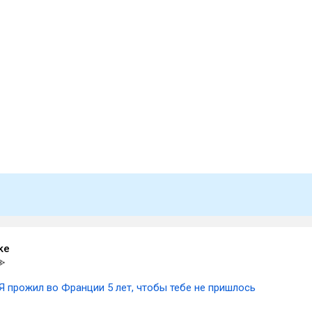
ke
Я прожил во Франции 5 лет, чтобы тебе не пришлось