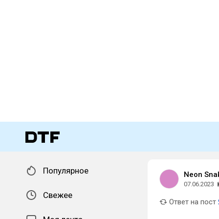
Популярное
Neon Sna
07.06.2023
Свежее
Ответ на пост