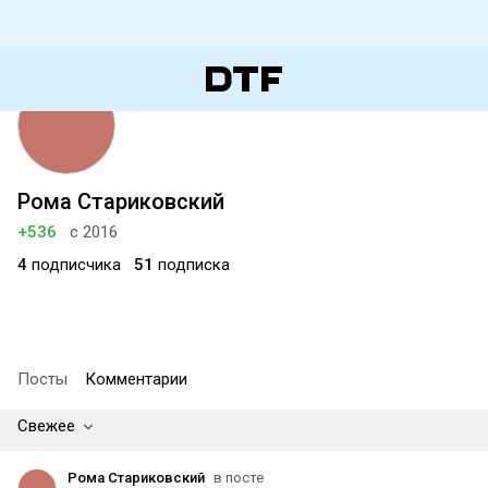
Рома Стариковский
+536
с 2016
4
подписчика
51
подписка
Посты
Комментарии
Свежее
Рома Стариковский
в посте