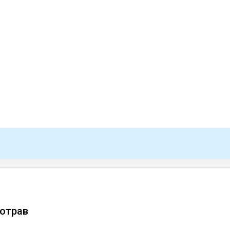
отрав