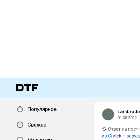
Популярное
Lambrado
01.08.2022
Свежее
Ответ на пост
из Crytek + резул