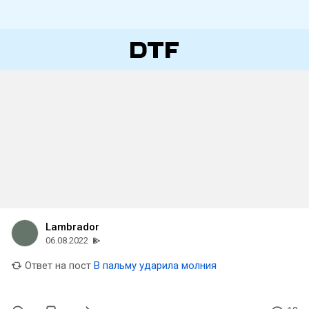
Lambrador
06.08.2022
Ответ на пост
В пальму ударила молния