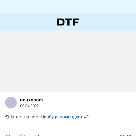
ncuxonam
09.04.2022
Ответ на пост
Виабу рекомендует #1