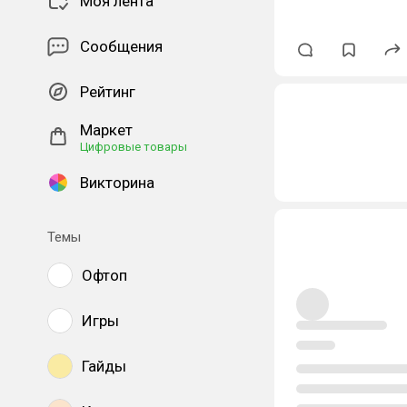
Моя лента
Сообщения
Рейтинг
Маркет
Цифровые товары
Викторина
Темы
Офтоп
Игры
Гайды