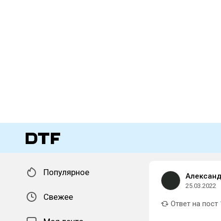
Популярное
Александ
25.03.2022
Свежее
Ответ на пост