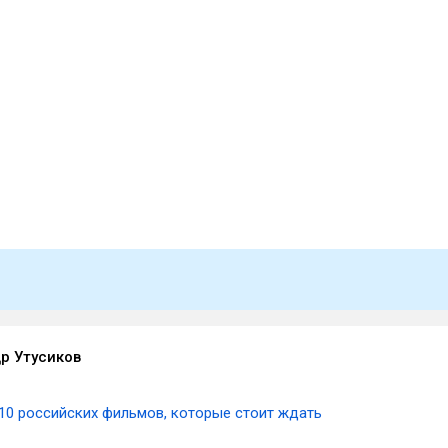
р Утусиков
10 российских фильмов, которые стоит ждать