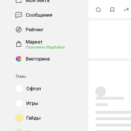
Моя лента
Сообщения
Рейтинг
Маркет
Пополнить PlayStation
Викторина
Темы
Офтоп
Игры
Гайды