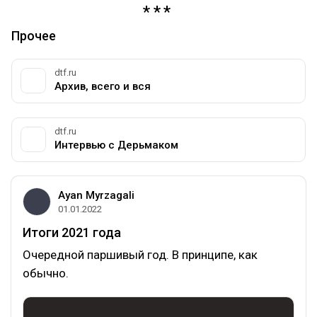
Прочее
dtf.ru
Архив, всего и вся
dtf.ru
Интервью с Дерьмаком
Ayan Myrzagali
01.01.2022
Итоги 2021 года
Очередной паршивый год. В принципе, как
обычно.