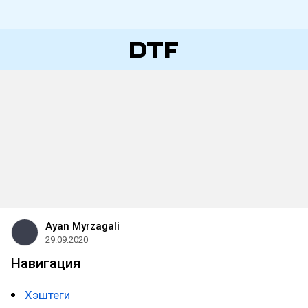
Ayan Myrzagali
29.09.2020
Навигация
Хэштеги