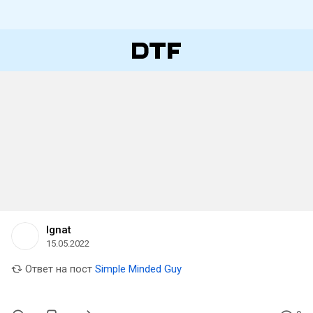
Ignat
15.05.2022
Ответ на пост
Simple Minded Guy