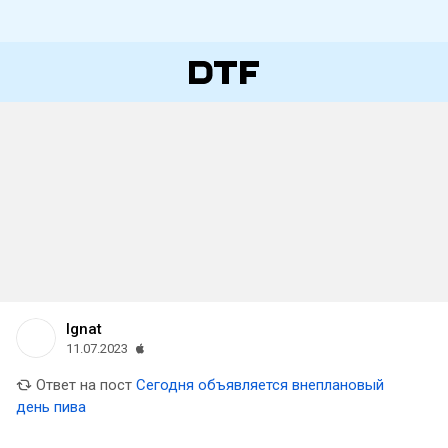
Ignat
11.07.2023
Ответ на пост
Сегодня объявляется внеплановый
день пива