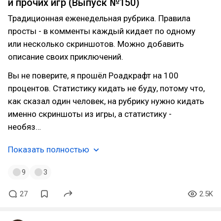
и прочих игр (Выпуск №150)
Традиционная еженедельная рубрика. Правила
просты - в комменты каждый кидает по одному
или несколько скриншотов. Можно добавить
описание своих приключений.
Вы не поверите, я прошёл Роадкрафт на 100
процентов. Статистику кидать не буду, потому что,
как сказал один человек, на рубрику нужно кидать
именно скриншоты из игры, а статистику -
необяз…
Показать полностью
9
3
27
2.5K