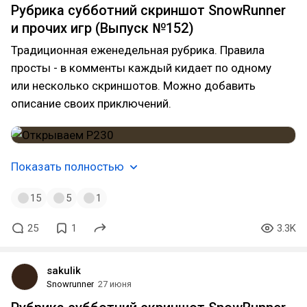
Рубрика субботний скриншот SnowRunner
и прочих игр (Выпуск №152)
Традиционная еженедельная рубрика. Правила
просты - в комменты каждый кидает по одному
или несколько скриншотов. Можно добавить
описание своих приключений.
Показать полностью
15
5
1
25
1
3.3K
sakulik
Snowrunner
27 июня