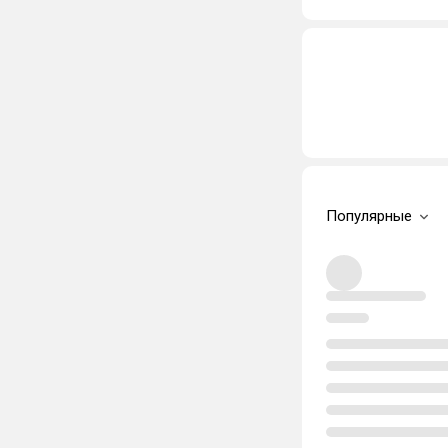
Популярные