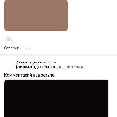
1
Ответить
Аккаунт удален
в посте
[ФИЛИАЛ ОДНОКЛАССНИКОВ] на dtf
30.09.2024
Комментарий недоступен