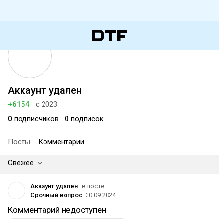
Аккаунт удален
+6154
с 2023
0
подписчиков
0
подписок
Посты
Комментарии
Свежее
Аккаунт удален
в посте
Срочный вопрос
30.09.2024
Комментарий недоступен