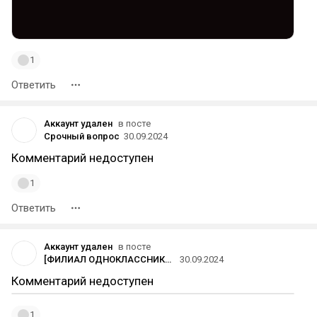
1
Ответить
Аккаунт удален
в посте
Срочный вопрос
30.09.2024
Комментарий недоступен
1
Ответить
Аккаунт удален
в посте
[ФИЛИАЛ ОДНОКЛАССНИКОВ] на dtf
30.09.2024
Комментарий недоступен
1