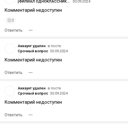
[ФИЛИАЛ ОДНОКЛАССНИКОВ] на dtf
30.09.2024
Комментарий недоступен
2
Ответить
Аккаунт удален
в посте
Срочный вопрос
30.09.2024
Комментарий недоступен
Ответить
Аккаунт удален
в посте
Срочный вопрос
30.09.2024
Комментарий недоступен
Ответить