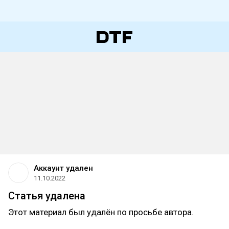
Аккаунт удален
11.10.2022
Статья удалена
Этот материал был удалён по просьбе автора.