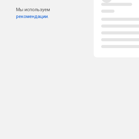
Мы используем
рекомендации.