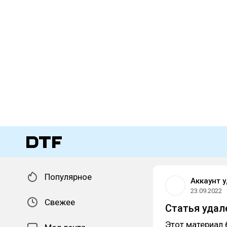
Популярное
Аккаунт 
23.09.2022
Свежее
Статья удал
Этот материал 