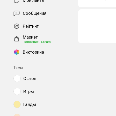
Моя лента
Сообщения
Рейтинг
Маркет
Пополнить Steam
Викторина
Темы
Офтоп
Игры
Гайды