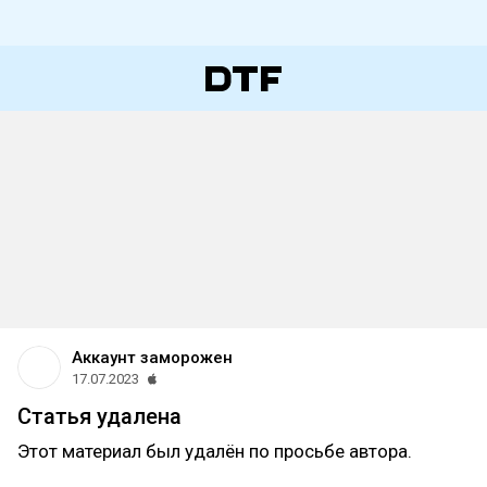
Аккаунт заморожен
17.07.2023
Статья удалена
Этот материал был удалён по просьбе автора.