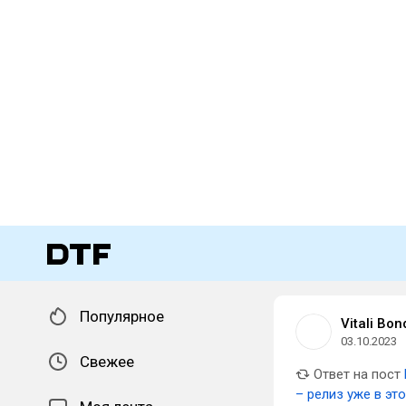
Популярное
Vitali Bon
03.10.2023
Свежее
Ответ на пост
– релиз уже в эт