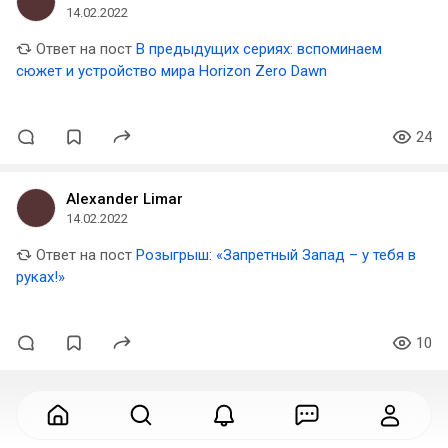
14.02.2022
Ответ на пост
В предыдущих сериях: вспоминаем
сюжет и устройство мира Horizon Zero Dawn
24
Alexander Limar
14.02.2022
Ответ на пост
Розыгрыш: «Запретный Запад – у тебя в
руках!»
10